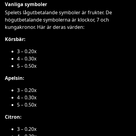
Vanliga symboler
Spelets lågutbetalande symboler är frukter. De
högutbetalande symbolerna är klockor, 7
och
kungakronor. Här är deras värden:
Körsbär:
3 – 0.20x
4 – 0.30x
5 – 0.50x
Apelsin:
3 – 0.20x
4 – 0.30x
5 – 0.50x
Citron:
3 – 0.20x