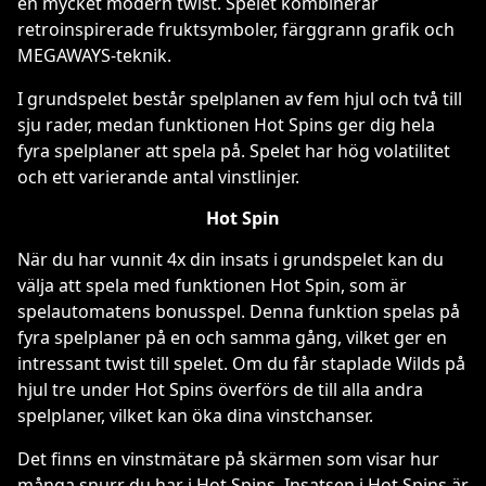
en mycket modern twist. Spelet kombinerar
retroinspirerade fruktsymboler, färggrann grafik och
MEGAWAYS-teknik.
I grundspelet består spelplanen av fem hjul och två till
sju rader, medan funktionen Hot Spins ger dig hela
fyra spelplaner att spela på. Spelet har hög volatilitet
och ett varierande antal vinstlinjer.
Hot Spin
När du har vunnit 4x din insats i grundspelet kan du
välja att spela med funktionen Hot Spin, som är
spelautomatens bonusspel. Denna funktion spelas på
fyra spelplaner på en och samma gång, vilket ger en
intressant twist till spelet. Om du får staplade Wilds på
hjul tre under Hot Spins överförs de till alla andra
spelplaner, vilket kan öka dina vinstchanser.
Det finns en vinstmätare på skärmen som visar hur
många snurr du har i Hot Spins. Insatsen i Hot Spins är