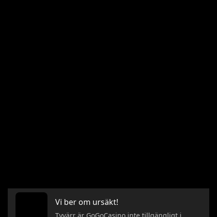
Vi ber om ursäkt!
Tyvärr är GoGoCasino inte tillgängligt i