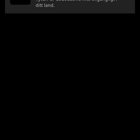
ditt land.
CASINO
LIVE CASINO
Populära slots
Nyheter
Nya slots
Populärast
Exklusiv Jackpot
Exclusive
Jackpotspel
Roulette
Slots
Blackjack
Bordsspel
Baccarat
Erbjudande casinon
GoGo Jackpot Live