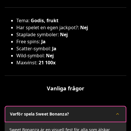
Tema:
Godis, frukt
Har spelet en egen jackpot?:
Nej
Staplade symboler:
Nej
Free spins:
Ja
Scatter-symbol:
Ja
Wild-symbol:
Nej
Maxvinst:
21 100x
Vanliga frågor
Varför spela Sweet Bonanza?
Sweet Bonanza är en visuell fest för alla som älskar