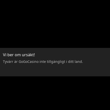
Vi ber om ursäkt!
Tyvärr är GoGoCasino inte tillgängligt i ditt land.