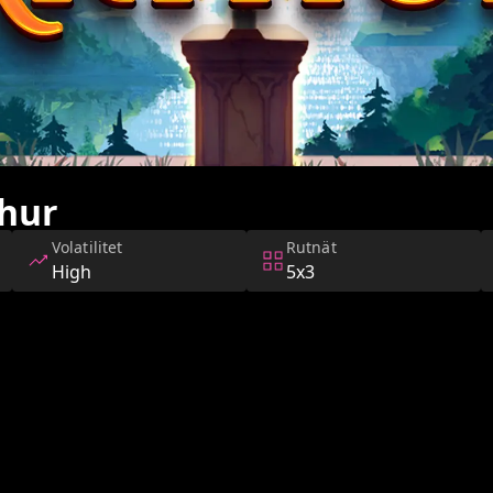
thur
Volatilitet
Rutnät
High
5x3