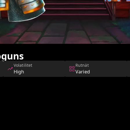
oguns
Volatilitet
Rutnät
High
Varied