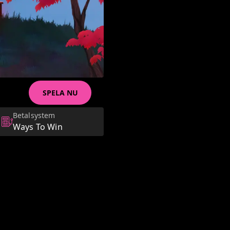
SPELA NU
Betalsystem
Ways To Win