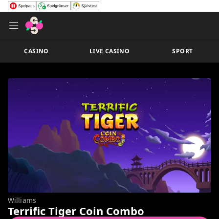
CASINO
LIVE CASINO
SPORT
Williams
Terrific Tiger Coin Combo