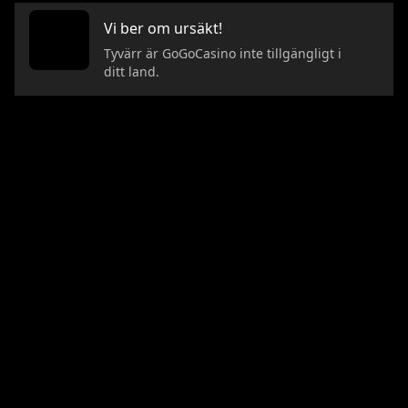
Vi ber om ursäkt!
Tyvärr är GoGoCasino inte tillgängligt i
ditt land.
CASINO
LIVE CASINO
Populära slots
Nyheter
Nya slots
Populärast
Exklusiv Jackpot
Exclusive
Jackpotspel
Roulette
Slots
Blackjack