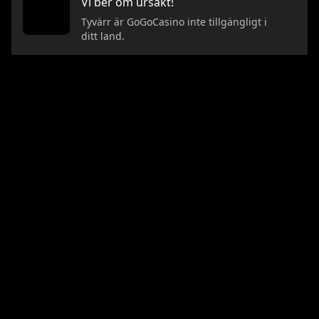
Vi ber om ursäkt!
Tyvärr är GoGoCasino inte tillgängligt i
ditt land.
CASINO
LIVE CASINO
Populära slots
Nyheter
Nya slots
Populärast
Exklusiv Jackpot
Exclusive
Jackpotspel
Roulette
Slots
Blackjack
Bordsspel
Baccarat