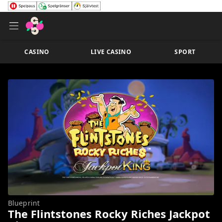
CASINO
LIVE CASINO
SPORT
Blueprint
The Flintstones Rocky Riches Jackpot