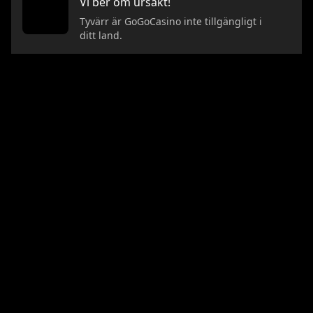
Vi ber om ursäkt!
Tyvärr är GoGoCasino inte tillgängligt i
ditt land.
CASINO
LIVE CASINO
Populära slots
Nyheter
Nya slots
Populärast
Exklusiv Jackpot
Exclusive
Jackpotspel
Roulette
Slots
Blackjack
Bordsspel
Baccarat