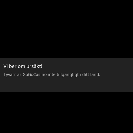
Vi ber om ursäkt!
Tyvärr är GoGoCasino inte tillgängligt i ditt land.