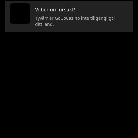
Vi ber om ursäkt!
Tyvärr är GoGoCasino inte tillgängligt i
ditt land.
CASINO
LIVE CASINO
Populära slots
Nyheter
Nya slots
Populärast
Exklusiv Jackpot
Exclusive
Jackpotspel
Roulette
Slots
Blackjack