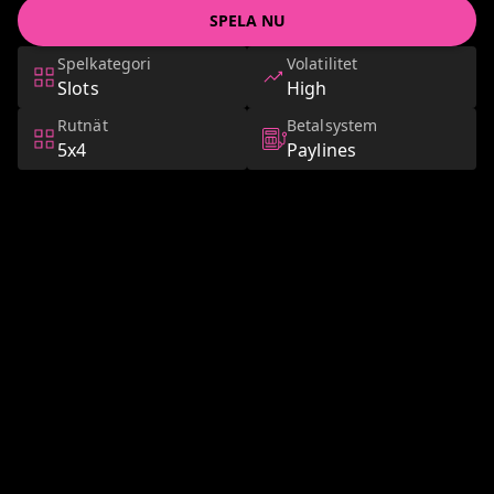
SPELA NU
Spelkategori
Volatilitet
Slots
High
Rutnät
Betalsystem
5x4
Paylines