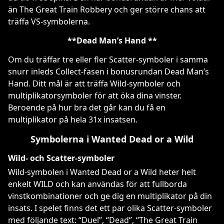
än The Great Train Robbery och ger större chans att
träffa VS-symbolerna.
**Dead Man’s Hand **
Om du träffar tre eller fler Scatter-symboler i samma
snurr inleds Collect-fasen i bonusrundan Dead Man’s
Hand. Ditt mål är att träffa Wild-symboler och
multiplikatorsymboler för att öka dina vinster.
Beroende på hur bra det går kan du få en
multiplikator på hela 31x insatsen.
Symbolerna i Wanted Dead or a Wild
Wild- och Scatter-symboler
Wild-symbolen i Wanted Dead or a Wild heter helt
enkelt WILD och kan användas för att fullborda
vinstkombinationer och ge dig en multiplikator på din
insats. I spelet finns det ett par olika Scatter-symboler
med följande text: “Duel”, “Dead”, “The Great Train