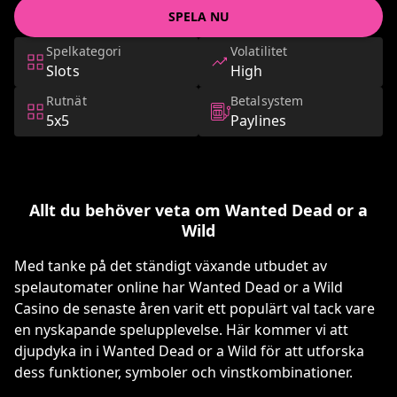
SPELA NU
Spelkategori
Volatilitet
Slots
High
Rutnät
Betalsystem
5x5
Paylines
Allt du behöver veta om Wanted Dead or a
Wild
Med tanke på det ständigt växande utbudet av
spelautomater online har Wanted Dead or a Wild
Casino de senaste åren varit ett populärt val tack vare
en nyskapande spelupplevelse. Här kommer vi att
djupdyka in i Wanted Dead or a Wild för att utforska
dess funktioner, symboler och vinstkombinationer.