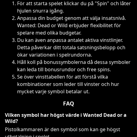
För att starta spelet klickar du på "Spin" och låter
hjulen snurra igång.
Anpassa din budget genom att välja insatsnivå.
Wanted: Dead or Wild erbjuder flexibilitet för
spelare med olika budgetar.
Du kan även anpassa antalet aktiva vinstlinjer.
Detta påverkar ditt totala satsningsbelopp och
ökar variationen i spelrundorna.
Håll koll på bonussymbolerna då dessa symboler
kan leda till bonusrundor och free spins.
Se över vinsttabellen för att förstå vilka
kombinationer som leder till vinster och hur
mycket varje symbol betalar ut.
FAQ
Vilken symbol har högst värde i Wanted Dead or a
Wild?
Pistolkammaren är den symbol som kan ge högst
utbetalning i spelet.