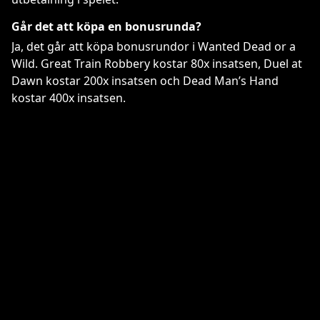
Går det att köpa en bonusrunda?
Ja, det går att köpa bonusrundor i Wanted Dead or a
Wild. Great Train Robbery kostar 80x insatsen, Duel at
Dawn kostar 200x insatsen och Dead Man’s Hand
kostar 400x insatsen.