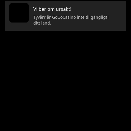
Vi ber om ursäkt!
Tyvärr är GoGoCasino inte tillgängligt i
ditt land.
CASINO
LIVE CASINO
Populära slots
Nyheter
Nya slots
Populärast
Exklusiv Jackpot
Exclusive
Jackpotspel
Roulette
Slots
Blackjack