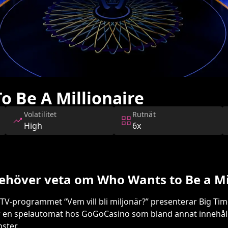
 Be A Millionaire
Volatilitet
Rutnät
High
6x
behöver veta om Who Wants to Be a Mi
a TV-programmet “Vem vill bli miljonär?” presenterar Big 
 är en spelautomat hos GoGoCasino som bland annat innehåll
ster.