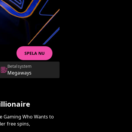
SPELA NU
Betalsystem
Megaways
llionaire
Time Gaming Who Wants to
er free spins,