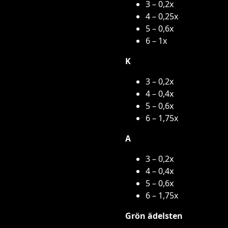
3 – 0,2x
4 – 0,25x
5 – 0,6x
6 – 1x
K
3 – 0,2x
4 – 0,4x
5 – 0,6x
6 – 1,75x
A
3 – 0,2x
4 – 0,4x
5 – 0,6x
6 – 1,75x
Grön ädelsten