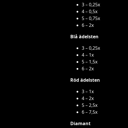
3 – 0,25x
4 – 0,5x
5 – 0,75x
6 – 2x
Blå ädelsten
3 – 0,25x
4 – 1x
5 – 1,5x
6 – 2x
Röd ädelsten
3 – 1x
4 – 2x
5 – 2,5x
6 – 7,5x
Diamant