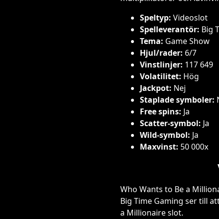
Speltyp:
Videoslot
Spelleverantör:
Big 
Tema:
Game Show
Hjul/rader:
6/7
Vinstlinjer:
117 649
Volatilitet:
Hög
Jackpot:
Nej
Staplade symboler:
Free spins:
Ja
Scatter-symbol:
Ja
Wild-symbol:
Ja
Maxvinst:
50 000x
Who Wants to Be a Million
Big Time Gaming ser till 
a Millionaire slot.