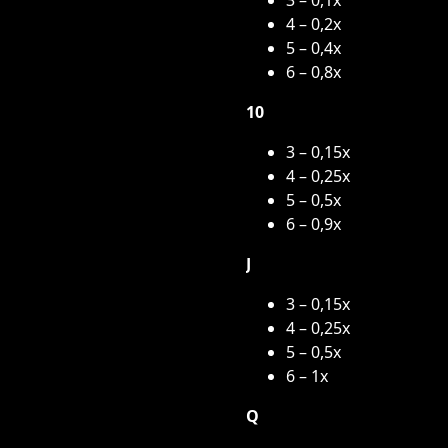
3 – 0,1x
4 – 0,2x
5 – 0,4x
6 – 0,8x
10
3 – 0,15x
4 – 0,25x
5 – 0,5x
6 – 0,9x
J
3 – 0,15x
4 – 0,25x
5 – 0,5x
6 – 1x
Q