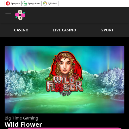
CASINO
LIVE CASINO
SPORT
Big Time Gaming
Wild Flower