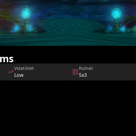
ems
Volatilitet
Rutnät
Low
5x3