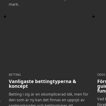
mark.
BETTING
ODDS
Vanligaste bettingtyperna &
För
koncept
gui
fun
Betting i sig är en okomplicerad idé, men för
Vad 
den som är ny kan det finnas en uppsjö av
a
före
spelmarknader och bettingtyper att