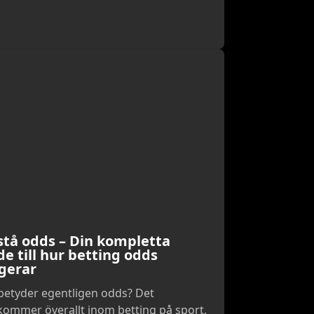
stå odds – Din kompletta
de till hur betting odds
gerar
betyder egentligen odds? Det
kommer överallt inom betting på sport,