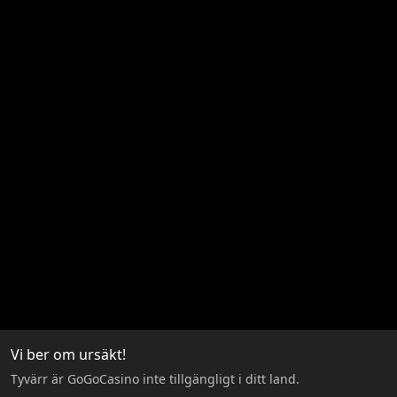
Vi ber om ursäkt!
Tyvärr är GoGoCasino inte tillgängligt i ditt land.