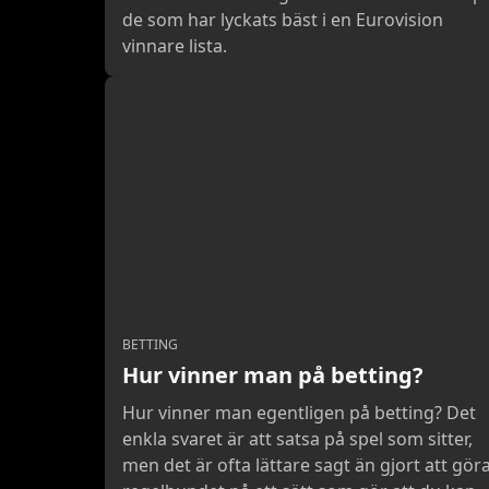
de som har lyckats bäst i en Eurovision
vinnare lista.
BETTING
Hur vinner man på betting?
Hur vinner man egentligen på betting? Det
enkla svaret är att satsa på spel som sitter,
men det är ofta lättare sagt än gjort att gör