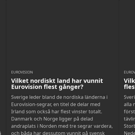
EUROVISION
EUROV
Vilket nordiskt land har vunnit
Vil
Eurovision flest gånger?
fle
Sverige leder bland de nordiska länderna i
Sver
Eurovision-segrar, en titel de delar med
alla 
Irland som också har flest vinster totalt.
först
Danmark och Norge ligger på delad
tävli
andraplats i Norden med tre segrar vardera,
Stor
å
och båda har dessutom vunnit på svensk
Nede