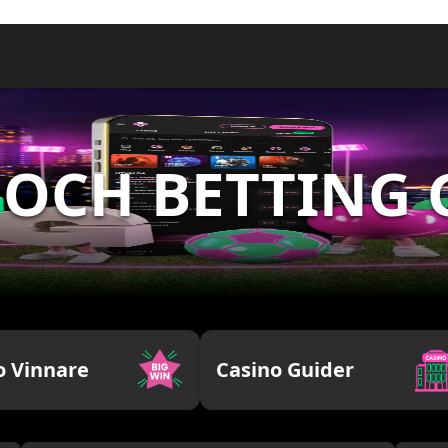
 OCH BETTING 
o Vinnare
Casino Guider