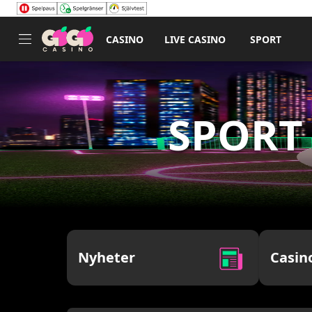
CASINO
LIVE CASINO
SPORT
SPORT
Nyheter
Casin