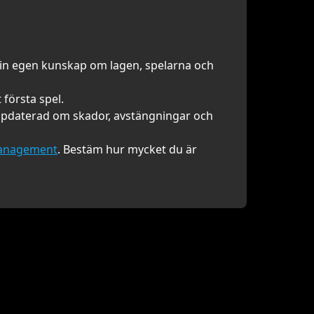
in egen kunskap om lagen, spelarna och
första spel.
 uppdaterad om skador, avstängningar och
management
. Bestäm hur mycket du är