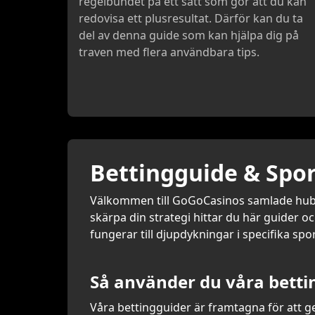
regelbundet på ett sätt som gör att du kan
redovisa ett plusresultat. Därför kan du ta
del av denna guide som kan hjälpa dig på
traven med flera användbara tips.
Bettingguide & Spor
Välkommen till GoGoCasinos samlade hub fö
skärpa din strategi hittar du här guider oc
fungerar till djupdykningar i specifika sp
Så använder du våra betti
Våra bettingguider är framtagna för att ge