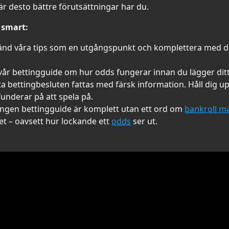
 är desto bättre förutsättningar har du.
 smart:
nd våra tips som en utgångspunkt och komplettera med d
vår bettingguide om hur odds fungerar innan du lägger ditt 
ta bettingbesluten fattas med färsk information. Håll dig
funderar på att spela på.
– Ingen bettingguide är komplett utan ett ord om
bankroll 
 det – oavsett hur lockande ett
odds
ser ut.