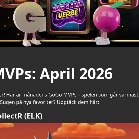
VPs: April 2026
er! Här är månadens GoGo MVPs – spelen som går varmast 
Sugen på nya favoriter? Upptäck dem här:
ollectR (ELK)