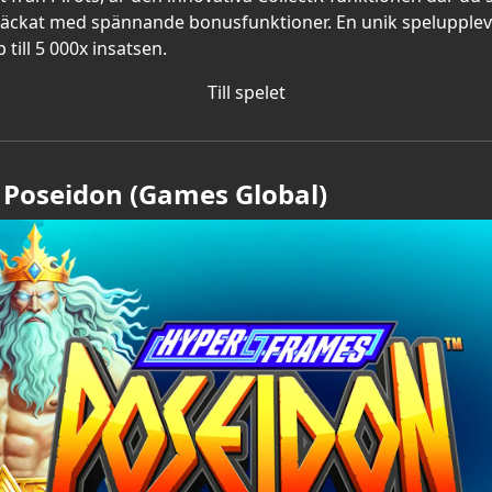
lspäckat med spännande bonusfunktioner. En unik spelupplev
till 5 000x insatsen.
Till spelet
Poseidon (Games Global)