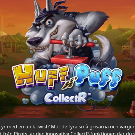
yr med en unik twist? Möt de fyra små grisarna och vargen i
nt från Pirots, är den innovativa CollectR-funktionen där d