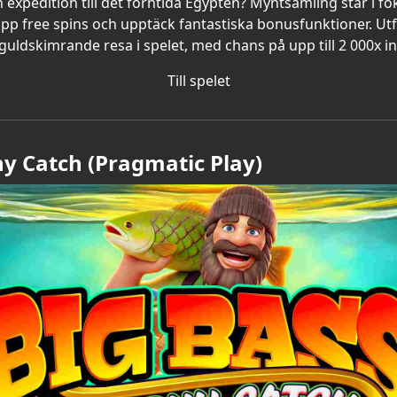
 expedition till det forntida Egypten? Myntsamling står i f
 upp free spins och upptäck fantastiska bonusfunktioner. U
guldskimrande resa i spelet, med chans på upp till 2 000x i
Till spelet
hy Catch (Pragmatic Play)