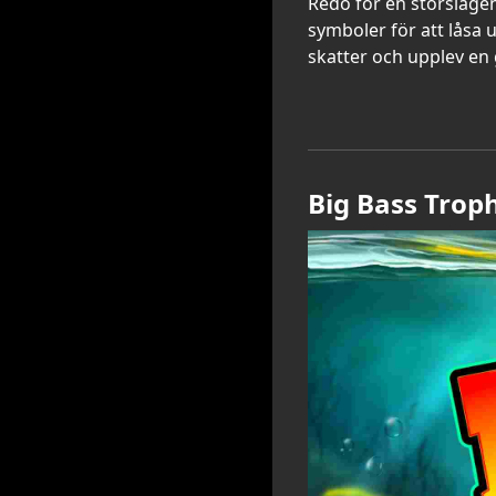
Redo för en storslagen
symboler för att låsa
skatter och upplev en 
Big Bass Trop