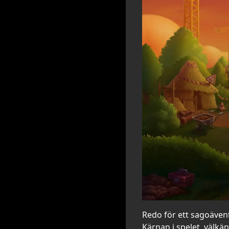
Redo för ett sagoävent
Kärnan i spelet, välkä