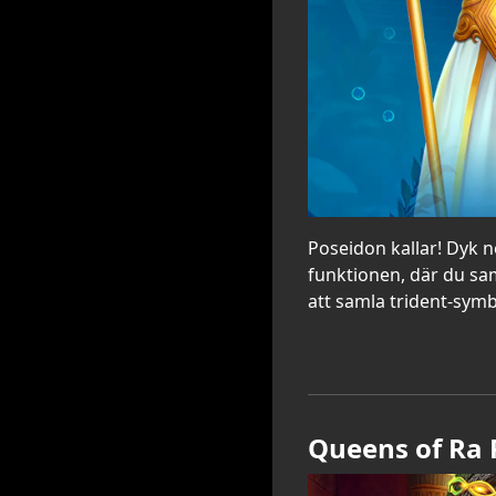
Poseidon kallar! Dyk 
funktionen, där du sa
att samla trident-symbo
Queens of Ra R