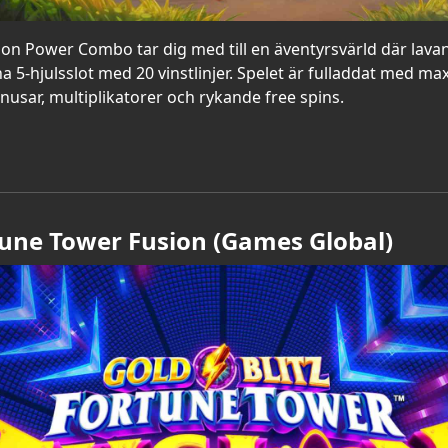
on Power Combo tar dig med till en äventyrsvärld där lavan
na 5-hjulsslot med 20 vinstlinjer. Spelet är fulladdat med 
ar, multiplikatorer och rykande free spins.
rtune Tower Fusion (Games Global)