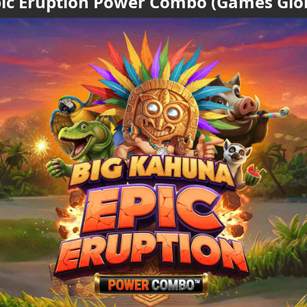
ic Eruption Power Combo (Games Glo