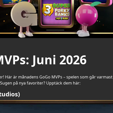
VPs: Juni 2026
er! Här är månadens GoGo MVPs – spelen som går varmast 
Sugen på nya favoriter? Upptäck dem här:
tudios)