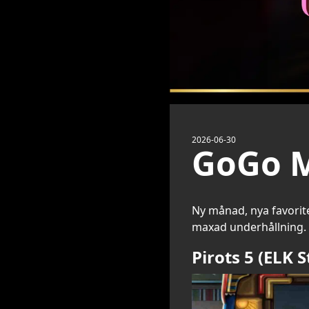
2026-06-30
GoGo M
Ny månad, nya favorit
maxad underhållning. 
Pirots 5 (ELK S