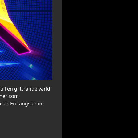
ll en glittrande värld
ioner som
usar. En fängslande