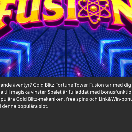
ande äventyr? Gold Blitz Fortune Tower Fusion tar med dig ti
da till magiska vinster. Spelet är fulladdat med bonusfunkt
populära Gold Blitz-mekaniken, free spins och Link&Win-bon
i denna populära slot.