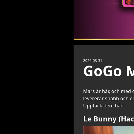
2026-03-31
GoGo M
Mars är här, och med
levererar snabb och en
Upptäck dem här:
Le Bunny (Ha