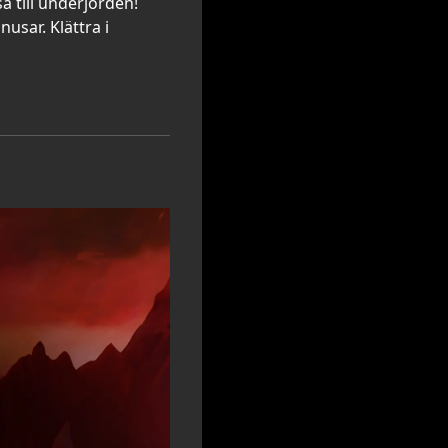
a till underjorden!
usar. Klättra i