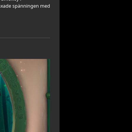
maxade spänningen med