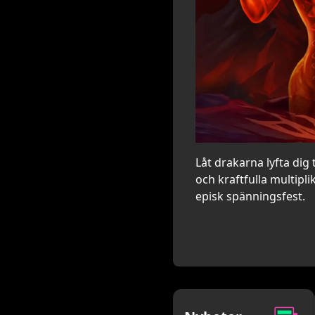
Låt drakarna lyfta dig
och kraftfulla multip
episk spänningsfest.