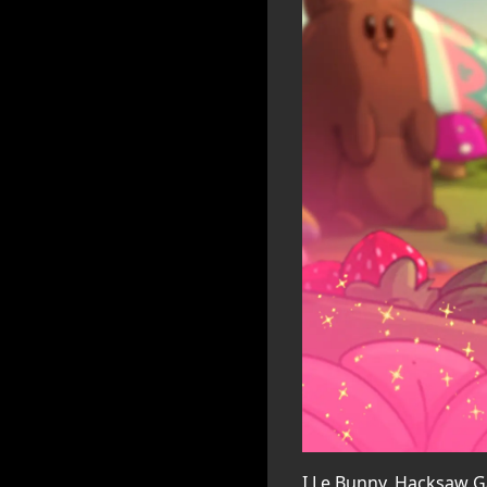
I Le Bunny, Hacksaw Ga