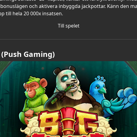
a bonuslägen och aktivera inbyggda jackpottar. Känn den 
pp till hela 20 000x insatsen.
Till spelet
 (Push Gaming)