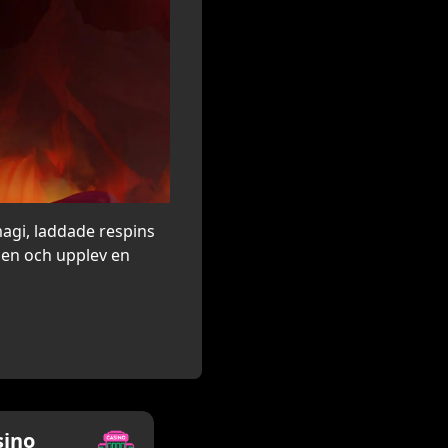
magi, laddade respins
den och upplev en
sino