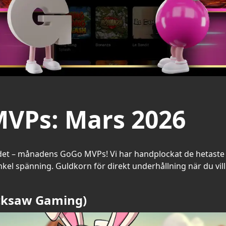
VPs: Mars 2026
 det – månadens GoGo MVPs! Vi har handplockat de hetast
kel spänning. Guldkorn för direkt underhållning när du vill h
cksaw Gaming)