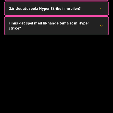
Går det att spela Hyper Strike i mobilen?
Finns det spel med liknande tema som Hyper
Strike?