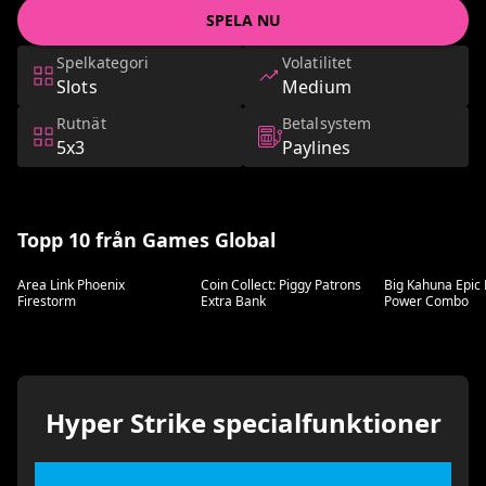
SPELA NU
Spelkategori
Volatilitet
Slots
Medium
Rutnät
Betalsystem
5x3
Paylines
Topp 10 från Games Global
Area Link Phoenix
Coin Collect: Piggy Patrons
Big Kahuna Epic 
Firestorm
Extra Bank
Power Combo
Hyper Strike specialfunktioner