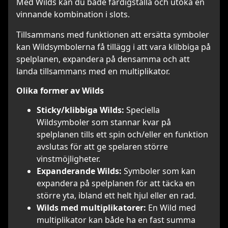
Med Wilds kan du både färdigställa och utöka en
vinnande kombination i slots.
Tillsammans med funktionen att ersätta symboler
kan Wildsymbolerna få tillägg i att vara klibbiga på
spelplanen, expandera på densamma och att
landa tillsammans med en multiplikator.
Olika former av Wilds
Sticky/klibbiga Wilds:
Speciella
Wildsymboler som stannar kvar på
spelplanen tills ett spin och/eller en funktion
avslutas för att ge spelaren större
vinstmöjligheter.
Expanderande Wilds:
Symboler som kan
expandera på spelplanen för att täcka en
större yta, ibland ett helt hjul eller en rad.
Wilds med multiplikatorer:
En Wild med
multiplikator kan både ha en fast summa