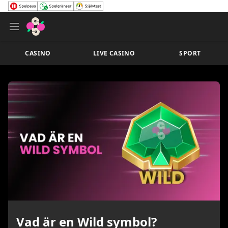
CASINO
LIVE CASINO
SPORT
Vad är en Wild symbol?