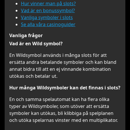
Hur vinner man på slots?
Vad är en bonussymbol?
Vanliga symboler i slots
Se alla våra casinoguider
Vanliga frågor
Vad är en Wild symbol?
En Wildsymbol används i många slots för att
ersätta andra betalande symboler och kan bland
annat bidra till att en ej vinnande kombination
utökas och betalar ut.
Hur många Wildsymboler kan det finnas i slots?
En och samma spelautomat kan ha flera olika
typer av Wildsymboler, som utöver att ersätta
symboler kan utökas, bli klibbiga på spelplanen
och utöka spelarnas vinster med en multiplikator.