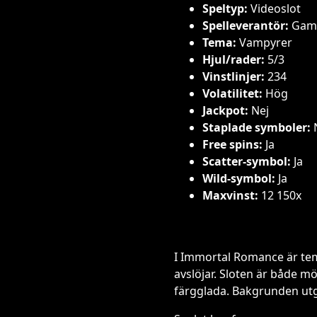
Speltyp:
Videoslot
Spelleverantör:
Game
Tema:
Vampyrer
Hjul/rader:
5/3
Vinstlinjer:
234
Volatilitet:
Hög
Jackpot:
Nej
Staplade symboler:
Free spins:
Ja
Scatter-symbol:
Ja
Wild-symbol:
Ja
Maxvinst:
12 150x
I Immortal Romance är te
avslöjar. Sloten är både m
färgglada. Bakgrunden utgö