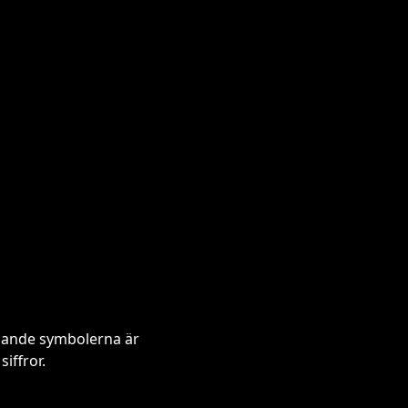
alande symbolerna är
iffror.