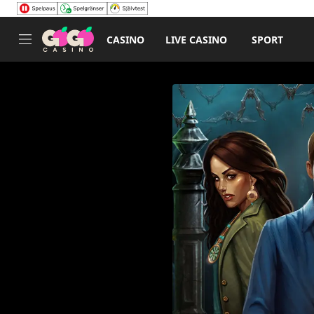
CASINO
LIVE CASINO
SPORT