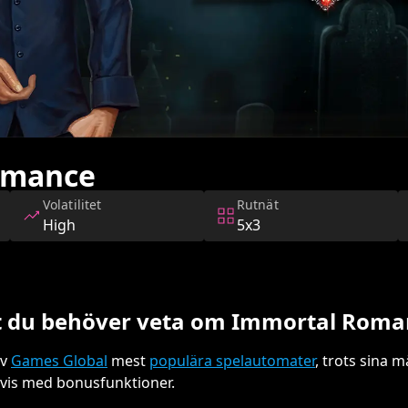
omance
Volatilitet
Rutnät
High
5x3
lt du behöver veta om Immortal Roma
av
Games Global
mest
populära spelautomater
, trots sina 
vis med bonusfunktioner.