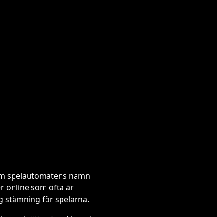
som spelautomatens namn
er online som ofta är
ig stämning för spelarna.