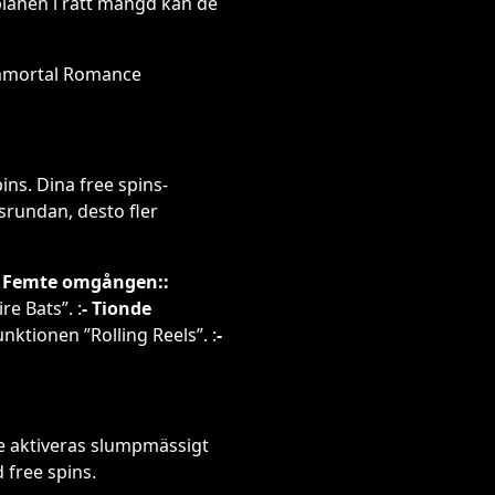
planen i rätt mängd kan de
Immortal Romance
ins. Dina free spins-
srundan, desto fler
- Femte omgången::
e Bats”. :
- Tionde
nktionen ”Rolling Reels”. :
-
ire aktiveras slumpmässigt
free spins.