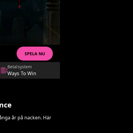
SPELA NU
Betalsystem
Ways To Win
nce
många år på nacken. Här