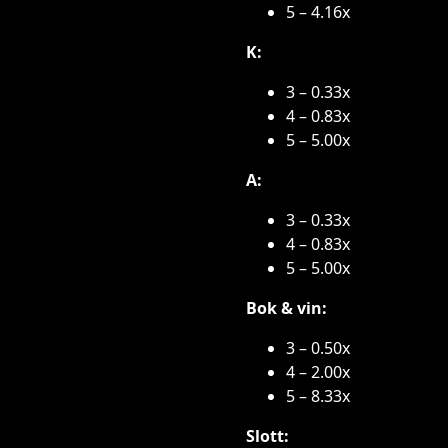
5 – 4.16x
K:
3 – 0.33x
4 – 0.83x
5 – 5.00x
A:
3 – 0.33x
4 – 0.83x
5 – 5.00x
Bok & vin:
3 – 0.50x
4 – 2.00x
5 – 8.33x
Slott: