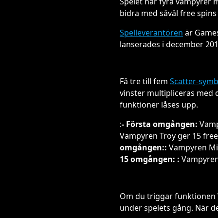
Spelet har fyra vampyrer 
bidra med såväl free spins
Spelleverantören
är Games
lanserades i december 201
Få tre till fem
Scatter-symb
vinster multipliceras med 
funktioner låses upp.
:
- Första omgången:
Vampy
Vampyren Troy ger 15 free s
omgången::
Vampyren Micha
15
omgången: :
Vampyren 
Om du triggar funktionen W
under spelets gång. När de