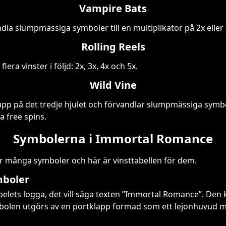
Vampire Bats
la slumpmässiga symboler till en multiplikator på 2x eller 
Rolling Reels
lera vinster i följd: 2x, 3x, 4x och 5x.
Wild Vine
pp på det tredje hjulet och förvandlar slumpmässiga symbol
ra free spins.
Symbolerna i Immortal Romance
 många symboler och här är vinsttabellen för dem.
mboler
pelets logga, det vill säga texten ”Immortal Romance”. Den 
bolen utgörs av en portklapp formad som ett lejonhuvud me