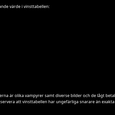
ande värde i vinsttabellen:
rna är olika vampyrer samt diverse bilder och de lågt bet
ervera att vinsttabellen har ungefärliga snarare än exakta s