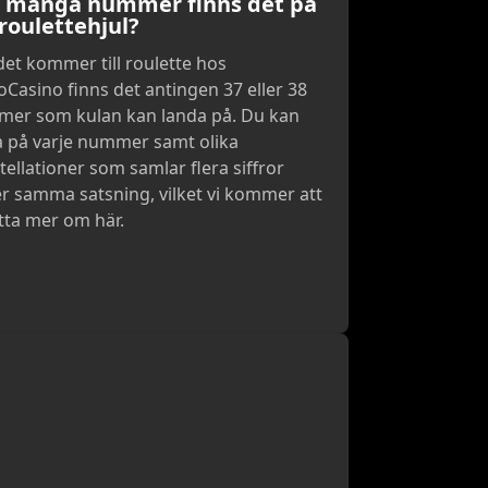
 många nummer finns det på
 roulettehjul?
det kommer till roulette hos
Casino finns det antingen 37 eller 38
er som kulan kan landa på. Du kan
a på varje nummer samt olika
ellationer som samlar flera siffror
r samma satsning, vilket vi kommer att
tta mer om här.