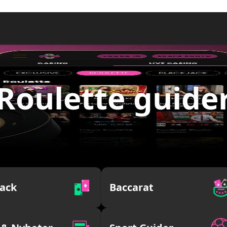
Roulette guide
jack
Baccarat