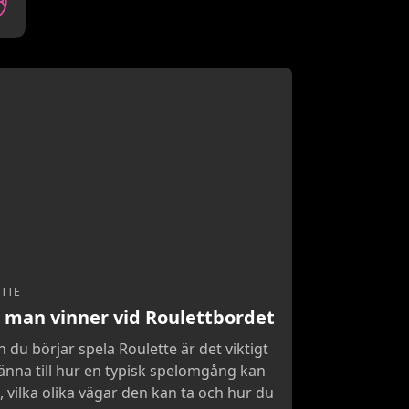
TTE
 man vinner vid Roulettbordet
 du börjar spela Roulette är det viktigt
känna till hur en typisk spelomgång kan
, vilka olika vägar den kan ta och hur du