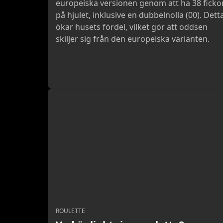
europeiska versionen genom att ha 38 ficko
på hjulet, inklusive en dubbelnolla (00). Dett
ökar husets fördel, vilket gör att oddsen
skiljer sig från den europeiska varianten.
ROULETTE