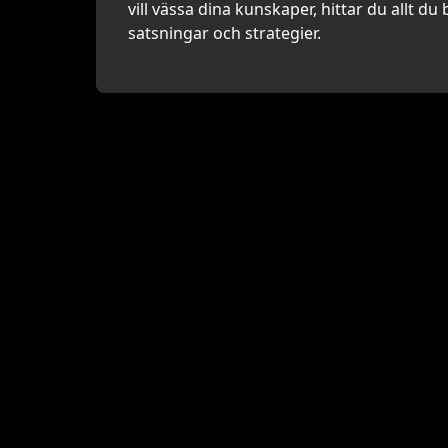
vill vässa dina kunskaper, hittar du allt d
satsningar och strategier.