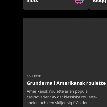
Slots
Blogg
ROULETTE
Grunderna i Amerikansk roulette
Amerikansk roulette är en populär
casinovariant av det klassiska roulette-
spelet, och den skiljer sig från den