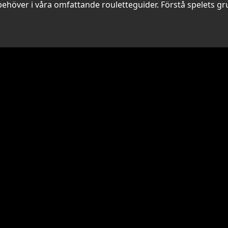
u behöver i våra omfattande rouletteguider. Förstå spelets gr