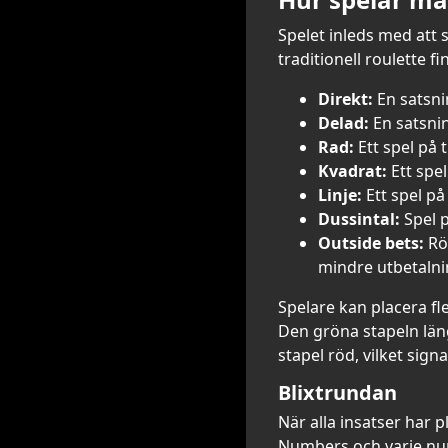
Spelet inleds med att s
traditionell roulette f
Direkt:
En satsni
Delad:
En satsnin
Rad:
Ett spel på 
Kvadrat:
Ett spe
Linje:
Ett spel p
Dussintal:
Spel p
Outside bets:
Röd
mindre utbetalni
Spelare kan placera fle
Den gröna stapeln läng
stapel röd, vilket sig
Blixtrundan
När alla insatser har 
Numbers och varje numm