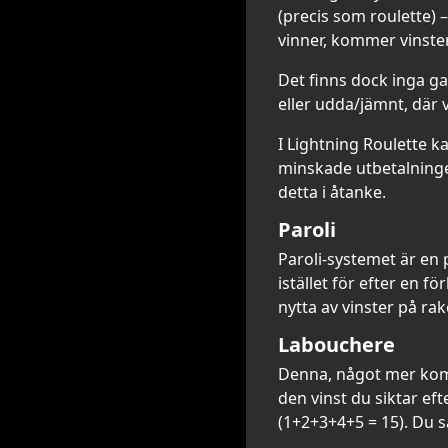
(precis som roulette) 
vinner, kommer vinsten 
Det finns dock inga g
eller udda/jämnt, där 
I Lightning Roulette k
minskade utbetalningen
detta i åtanke.
Paroli
Paroli-systemet är en p
istället för efter en fö
nytta av vinster på ra
Labouchere
Denna, något mer komp
den vinst du siktar ef
(1+2+3+4+5 = 15). Du 