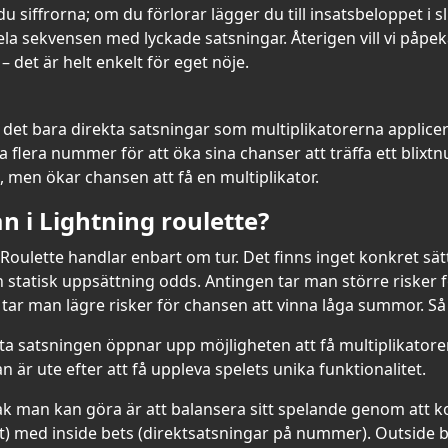
u siffrorna; om du förlorar lägger du till insatsbeloppet i s
ela sekvensen med lyckade satsningar. Återigen vill vi påpek
– det är helt enkelt för eget nöje.
r det bara direkta satsningar som multiplikatorerna applicer
cka flera nummer för att öka sina chanser att träffa ett blix
, men ökar chansen att få en multiplikator.
n i Lightning roulette?
 Roulette handlar enbart om tur. Det finns inget konkret sät
en statisk uppsättning odds. Antingen tar man större risker 
 tar man lägre risker för chansen att vinna låga summor. Så 
ta satsningen öppnar upp möjligheten att få multiplikatore
 är ute efter att få uppleva spelets unika funktionalitet.
ak man kan göra är att balansera sitt spelande genom att 
nt) med inside bets (direktsatsningar på nummer). Outside 