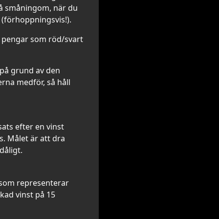
t så småningom, när du
 (förhoppningsvis!).
a pengar som röd/svart
 på grund av den
rna medför, så håll
sats efter en vinst
s. Målet är att dra
dåligt.
r som representerar
kad vinst på 15