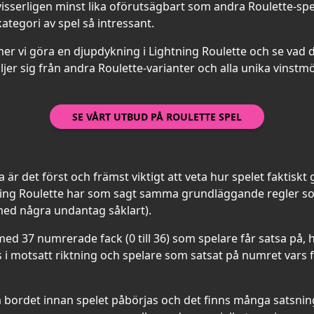
visserligen minst lika oförutsägbart som andra Roulette-spe
tegori av spel så intressant.
mer vi göra en djupdykning i Lightning Roulette och se vad d
jer sig från andra Roulette-varianter och alla unika vinstm
SE VÅRT UTBUD PÅ ROULETTE SPEL
är det först och främst viktigt att veta hur spelet faktiskt g
tning Roulette har som sagt samma grundläggande regler so
med några undantag såklart).
med 37 numrerade fack (0 till 36) som spelare får satsa på, h
s i motsatt riktning och spelare som satsat på numret vars f
å bordet innan spelet påbörjas och det finns många satsnin