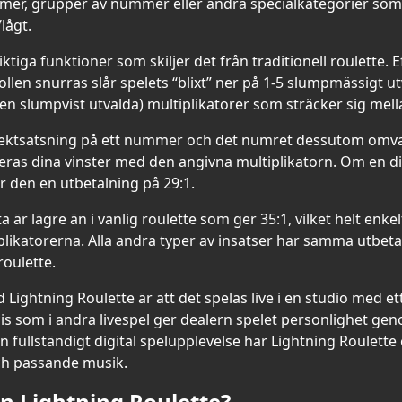
mer, grupper av nummer eller andra specialkategorier som 
lågt.
ktiga funktioner som skiljer det från traditionell roulette. Ef
ollen snurras slår spelets “blixt” ner på 1-5 slumpmässigt 
n slumpvist utvalda) multiplikatorer som sträcker sig mell
ektsatsning på ett nummer och det numret dessutom omvand
eras dina vinster med den angivna multiplikatorn. Om en di
r den en utbetalning på 29:1.
a är lägre än i vanlig roulette som ger 35:1, vilket helt enkelt
likatorerna. Alla andra typer av insatser har samma utbet
roulette.
Lightning Roulette är att det spelas live i en studio med e
is som i andra livespel ger dealern spelet personlighet ge
n fullständigt digital spelupplevelse har Lightning Roulette
och passande musik.
n Lightning Roulette?