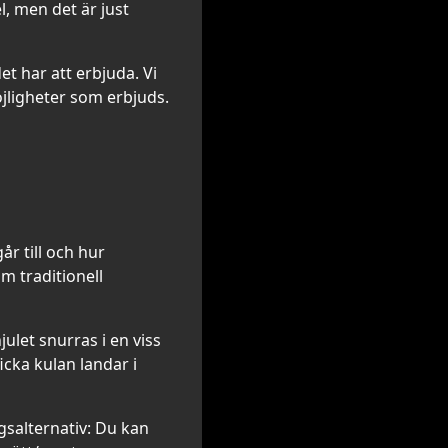
l, men det är just
et har att erbjuda. Vi
öjligheter som erbjuds.
år till och hur
m traditionell
julet snurras i en viss
icka kulan landar i
gsalternativ: Du kan