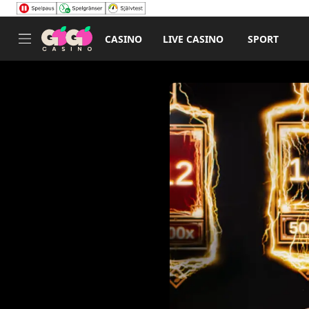
CASINO
LIVE CASINO
SPORT