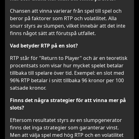
Chansen att vinna varierar från spel till spel och
beror på faktorer som RTP och volatilitet. Alla
snurr styrs av slumpen, vilket innebär att det inte
finns något sätt att förutspå utfallet.
Vad betyder RTP på en slot?
RTP står för "Return to Player" och är en teoretisk
procentsats som visar hur mycket spelet betalar
tillbaka till spelare över tid. Exempel: en slot med
96% RTP betalar i snitt tillbaka 96 kronor per 100
satsade kronor.
Finns det några strategier för att vinna mer på
slots?
Eftersom resultatet styrs av en slumpgenerator
finns det inga strategier som garanterar vinst.
Men att välja spel med hög RTP och en volatilitet