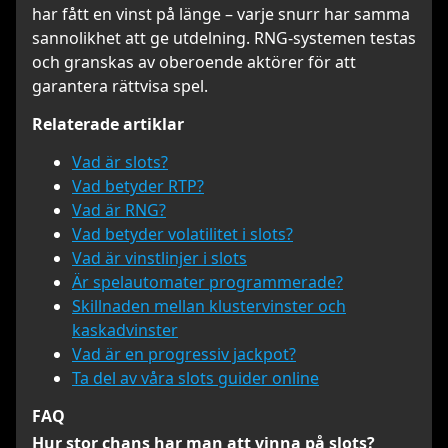
har fått en vinst på länge – varje snurr har samma
sannolikhet att ge utdelning. RNG-systemen testas
och granskas av oberoende aktörer för att
garantera rättvisa spel.
Relaterade artiklar
Vad är slots?
Vad betyder RTP?
Vad är RNG?
Vad betyder volatilitet i slots?
Vad är vinstlinjer i slots
Är spelautomater programmerade?
Skillnaden mellan klustervinster och
kaskadvinster
Vad är en progressiv jackpot?
Ta del av våra slots guider online
FAQ
Hur stor chans har man att vinna på slots?