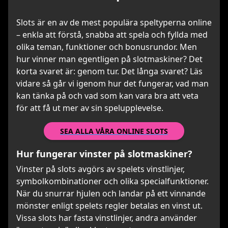
Slots är en av de mest populära speltyperna online
– enkla att förstå, snabba att spela och fyllda med
olika teman, funktioner och bonusrundor. Men
hur vinner man egentligen på slotmaskiner? Det
korta svaret är: genom tur. Det långa svaret? Läs
vidare så går vi igenom hur det fungerar, vad man
kan tänka på och vad som kan vara bra att veta
för att få ut mer av sin spelupplevelse.
SEA ALLA VÅRA ONLINE SLOTS
Hur fungerar vinster på slotmaskiner?
Vinster på slots avgörs av spelets vinstlinjer,
symbolkombinationer och olika specialfunktioner.
När du snurrar hjulen och landar på ett vinnande
mönster enligt spelets regler betalas en vinst ut.
Vissa slots har fasta vinstlinjer, andra använder