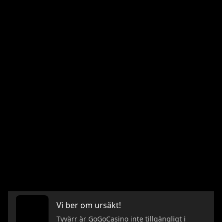
Vi ber om ursäkt!
Tyvärr är GoGoCasino inte tillgängligt i