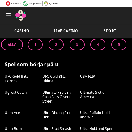
CASINO
LIVE CASINO
SPORT
ALLA
1
2
3
4
5
Spel som börjar på u
UFC Gold Blitz
UFC Gold Blitz
USA FLIP
Extreme
Ultimate
Ugliest Catch
Ultimate Fire Link
Ultimate Slot of
Cash Falls Olvera
America
Street
Ultra Ace
Ultra Blazing Fire
Ultra Buffalo Hold
Link
and Win
Ultra Burn
Ultra Fruit Smash
Ultra Hold and Spin