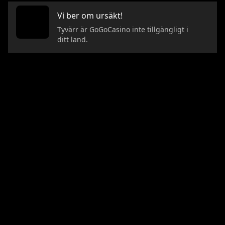
Vi ber om ursäkt!
Tyvärr är GoGoCasino inte tillgängligt i
ditt land.
CASINO
LIVE CASINO
Populära slots
Nyheter
Nya slots
Populärast
Exklusiv Jackpot
Exclusive
Jackpotspel
Roulette
Slots
Blackjack