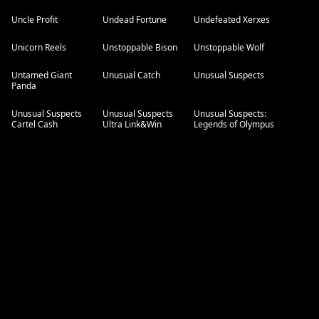
Uncle Profit
Undead Fortune
Undefeated Xerxes
Unicorn Reels
Unstoppable Bison
Unstoppable Wolf
Untamed Giant
Unusual Catch
Unusual Suspects
Panda
Unusual Suspects
Unusual Suspects
Unusual Suspects:
Cartel Cash
Ultra Link&Win
Legends of Olympus