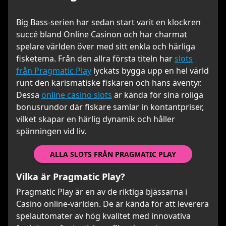
Big Bass-serien har sedan start varit en klockren
succé bland Online Casinon och har charmat
spelare världen över med sitt enkla och härliga
fisketema. Från den allra första titeln har
slots
från Pragmatic Play
lyckats bygga upp en hel värld
runt den karismatiske fiskaren och hans äventyr.
Dessa
online casino slots
är kända för sina roliga
bonusrundor där fiskare samlar in kontantpriser,
vilket skapar en härlig dynamik och håller
spänningen vid liv.
ALLA SLOTS FRÅN PRAGMATIC PLAY
Vilka är Pragmatic Play?
Pragmatic Play är en av de riktiga bjässarna i
Casino online-världen. De är kända för att leverera
spelautomater av hög kvalitet med innovativa