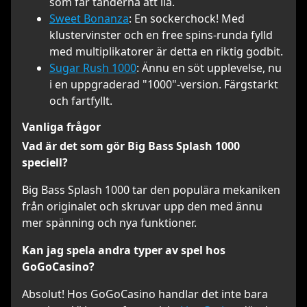
som får tänderna att ila.
Sweet Bonanza
: En sockerchock! Med
klustervinster och en free spins-runda fylld
med multiplikatorer är detta en riktig godbit.
Sugar Rush 1000
: Ännu en söt upplevelse, nu
i en uppgraderad "1000"-version. Färgstarkt
och fartfyllt.
Vanliga frågor
Vad är det som gör Big Bass Splash 1000
speciell?
Big Bass Splash 1000 tar den populära mekaniken
från originalet och skruvar upp den med ännu
mer spänning och nya funktioner.
Kan jag spela andra typer av spel hos
GoGoCasino?
Absolut! Hos GoGoCasino handlar det inte bara