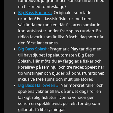
tomteluvor, julgranar och kanske till och med
en fisk med tomteskägg?
Big Bass Bonanza
: Originalet som lade
grunden! En klassisk fisketur med den
välkända mekaniken där fiskaren samlar in
kontantvinster under free spins rundan. En
tidlös favorit som är lika fräsch idag som när
den först lanserades.
Big Bass Splash
: Pragmatic Play tar dig med
till havsdjupet i spelautomaten Big Bass
Splash. Här möts du av färgglada fiskar och
korallrev på fem hjul och tre rader. Spelet har
tio vinstlinjer och bjuder på bonusfunktioner,
inklusive free spins och multiplikatorer.
Big Bass Halloween 3
: När mörkret faller och
spökena vaknar till liv, då är det dags för en
läskigt rolig fisketur! Denna version ger
serien en spöklik twist, perfekt för dig som
gillar att få lite rysningar.