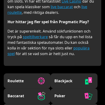
om slots. Vi har ett fantastiskt
Live Casino
där du
kan spela klassiker som
live baccarat
och
live
roulette
, med riktiga dealers.
Hur hittar jag fler spel från Pragmatic Play?
Det är superenkelt. Använd sökfunktionen och
tryck på
speltillverkare
så får du upp en hel lista
med fantastiska spelautomater. Du kan också
kolla in vår sektion för nya slots eller
populära
spel
för att se vad som är hett just nu.
Roulette
Blackjack
Baccarat
Poker