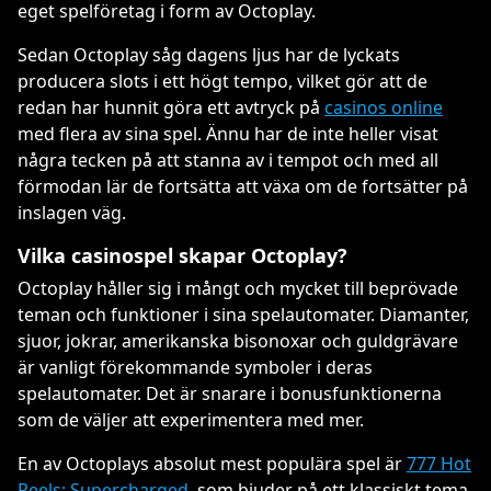
eget spelföretag i form av Octoplay.
Sedan Octoplay såg dagens ljus har de lyckats
producera slots i ett högt tempo, vilket gör att de
redan har hunnit göra ett avtryck på
casinos online
med flera av sina spel. Ännu har de inte heller visat
några tecken på att stanna av i tempot och med all
förmodan lär de fortsätta att växa om de fortsätter på
inslagen väg.
Vilka casinospel skapar Octoplay?
Octoplay håller sig i mångt och mycket till beprövade
teman och funktioner i sina spelautomater. Diamanter,
sjuor, jokrar, amerikanska bisonoxar och guldgrävare
är vanligt förekommande symboler i deras
spelautomater. Det är snarare i bonusfunktionerna
som de väljer att experimentera med mer.
En av Octoplays absolut mest populära spel är
777 Hot
Reels: Supercharged
, som bjuder på ett klassiskt tema