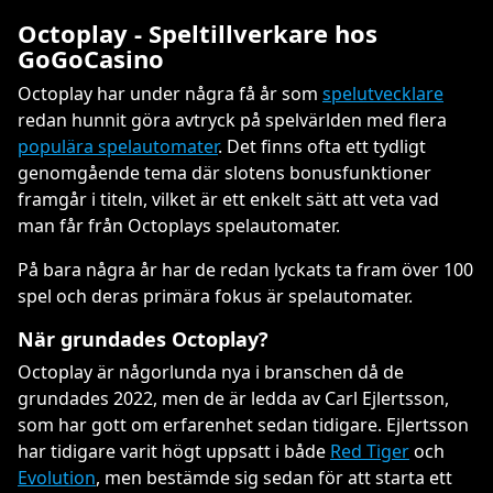
Octoplay - Speltillverkare hos
GoGoCasino
Octoplay har under några få år som
spelutvecklare
redan hunnit göra avtryck på spelvärlden med flera
populära spelautomater
. Det finns ofta ett tydligt
genomgående tema där slotens bonusfunktioner
framgår i titeln, vilket är ett enkelt sätt att veta vad
man får från Octoplays spelautomater.
På bara några år har de redan lyckats ta fram över 100
spel och deras primära fokus är spelautomater.
När grundades Octoplay?
Octoplay är någorlunda nya i branschen då de
grundades 2022, men de är ledda av Carl Ejlertsson,
som har gott om erfarenhet sedan tidigare. Ejlertsson
har tidigare varit högt uppsatt i både
Red Tiger
och
Evolution
, men bestämde sig sedan för att starta ett