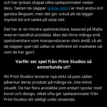
och har lyckats skapat olika spelautomater sedan
dess. Takten de släpper
online slots
i är med andra ord
ganska långsam, men det gör också att de lägger
mycket tid och tanke på varje slot.
Det här är en mindre spelutvecklare, baserad på Malta
med en handfull anställda. Men det finns många små
spelutvecklare som massproducerar slots ändå, så att
de släpper spel rätt sällan är definitivt ett medvetet val
som de har gjort.
Varför ser spel från Print Studios så
annorlunda ut?
Att Print Studios lanserar nya slots så pass sällan
påverkar deras produkt på många vis, inte minst
visuellt. De har flera anställda som enbart sysslar med
konst och design, vilket ofta ger spelautomater från
Print Studios ett väldigt unikt utseende.